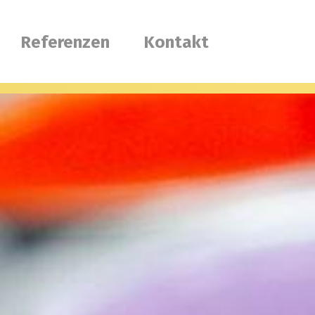
Referenzen
Kontakt