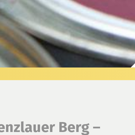
enzlauer Berg –