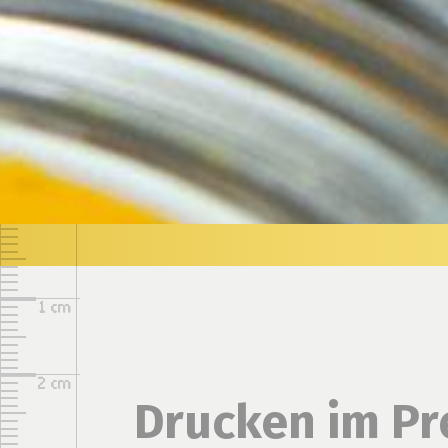
Drucken im Pr